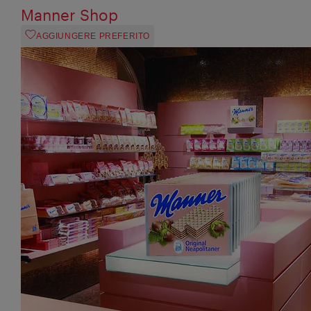
Manner Shop
AGGIUNGERE PREFERITO