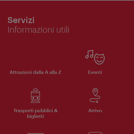
Servizi
Informazioni utili
Attrazioni dalla A alla Z
Eventi
Trasporti pubblici &
Arrivo
biglietti