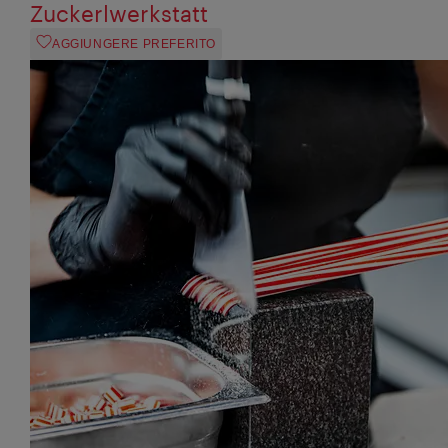
Zuckerlwerkstatt
AGGIUNGERE PREFERITO