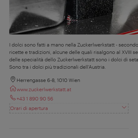
I dolci sono fatti a mano nella Zuckerlwerkstatt - second
ricette e tradizioni, alcune delle quali risalgono al XVIII 
delle specialità dello Zuckerlwerkstatt sono i dolci di set
Sono tra i dolci più tradizionali dell'Austria.
Herrengasse 6-8, 1010 Wien
www.zuckerlwerkstatt.at
+43 1 890 90 56
Orari di apertura