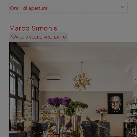
Orari di apertura
Marco Simonis
AGGIUNGERE PREFERITO