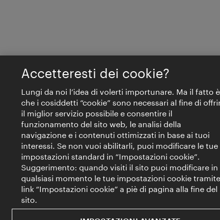
Accetteresti dei cookie?
Lungi da noi l’idea di volerti importunare. Ma il fatto è
che i cosiddetti “cookie” sono necessari al fine di offri
il miglior servizio possibile e consentire il
funzionamento del sito web, le analisi della
navigazione e i contenuti ottimizzati in base ai tuoi
interessi. Se non vuoi abilitarli, puoi modificare le tue
impostazioni standard in “Impostazioni cookie”.
Suggerimento: quando visiti il sito puoi modificare in
qualsiasi momento le tue impostazioni cookie tramite 
link “Impostazioni cookie” a piè di pagina alla fine del
sito.