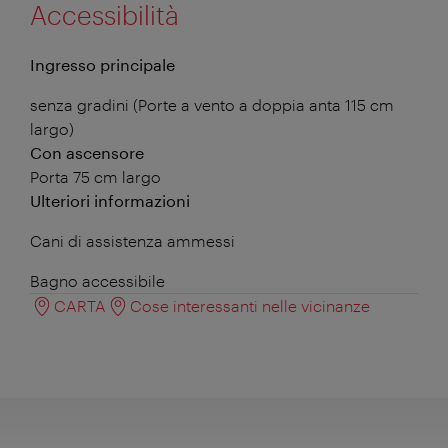
Accessibilità
Ingresso principale
senza gradini (Porte a vento a doppia anta 115 cm
largo)
Con ascensore
Porta 75 cm largo
Ulteriori informazioni
Cani di assistenza ammessi
Bagno accessibile
CARTA
Cose interessanti nelle vicinanze