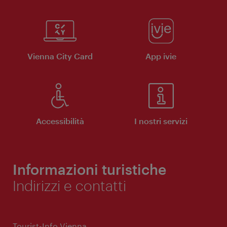
Vienna City Card
App ivie
Accessibilità
I nostri servizi
Informazioni turistiche
Indirizzi e contatti
Tourist-Info Vienna