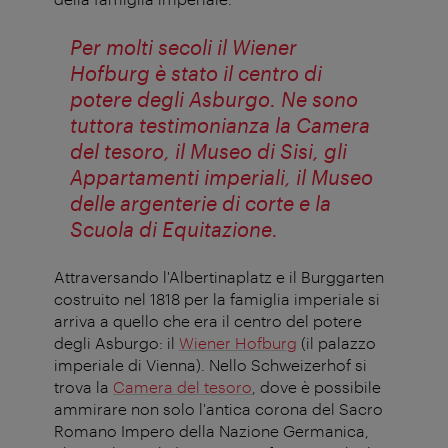
Per molti secoli il Wiener
Hofburg è stato il centro di
potere degli Asburgo. Ne sono
tuttora testimonianza la Camera
del tesoro, il Museo di Sisi, gli
Appartamenti imperiali, il Museo
delle argenterie di corte e la
Scuola di Equitazione.
Attraversando l'Albertinaplatz e il Burggarten
costruito nel 1818 per la famiglia imperiale si
arriva a quello che era il centro del potere
degli Asburgo: il
Wiener Hofburg
(il palazzo
imperiale di Vienna). Nello Schweizerhof si
trova la
Camera del tesoro
, dove è possibile
ammirare non solo l'antica corona del Sacro
Romano Impero della Nazione Germanica,