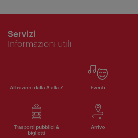
Servizi
Informazioni utili
Attrazioni dalla A alla Z
Eventi
Trasporti pubblici &
Arrivo
biglietti