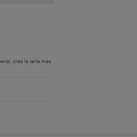
rial, creó la tarta más