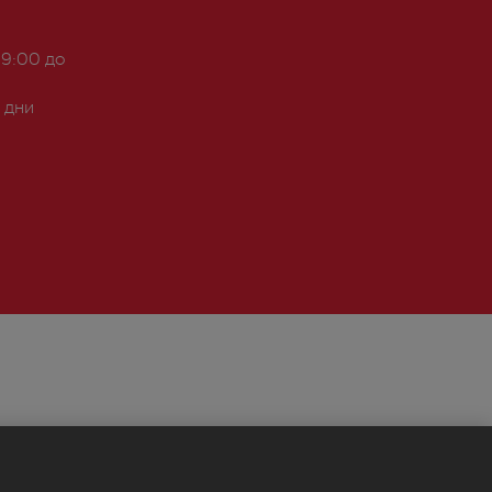
 9:00 до
 дни