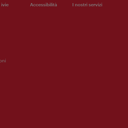
ivie
Accessibilità
I nostri servizi
oni