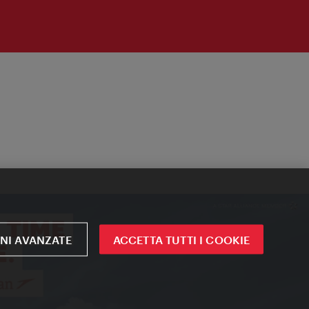
NI AVANZATE
ACCETTA TUTTI I COOKIE