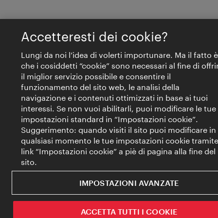
Accetteresti dei cookie?
Lungi da noi l’idea di volerti importunare. Ma il fatto è
che i cosiddetti “cookie” sono necessari al fine di offri
il miglior servizio possibile e consentire il
funzionamento del sito web, le analisi della
navigazione e i contenuti ottimizzati in base ai tuoi
interessi. Se non vuoi abilitarli, puoi modificare le tue
impostazioni standard in “Impostazioni cookie”.
Suggerimento: quando visiti il sito puoi modificare in
qualsiasi momento le tue impostazioni cookie tramite 
link “Impostazioni cookie” a piè di pagina alla fine del
sito.
IMPOSTAZIONI AVANZATE
ACCETTA TUTTI I COOKIE