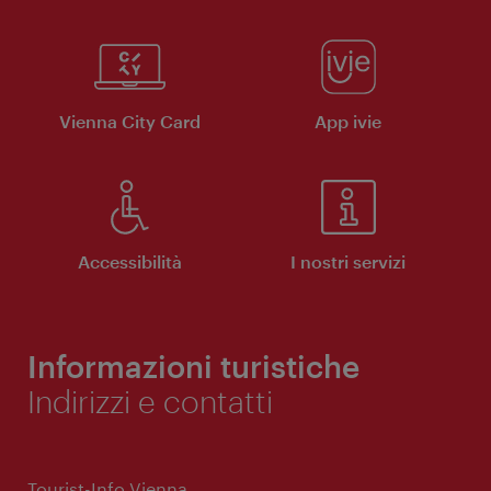
Vienna City Card
App ivie
Accessibilità
I nostri servizi
Informazioni turistiche
Indirizzi e contatti
Tourist-Info Vienna