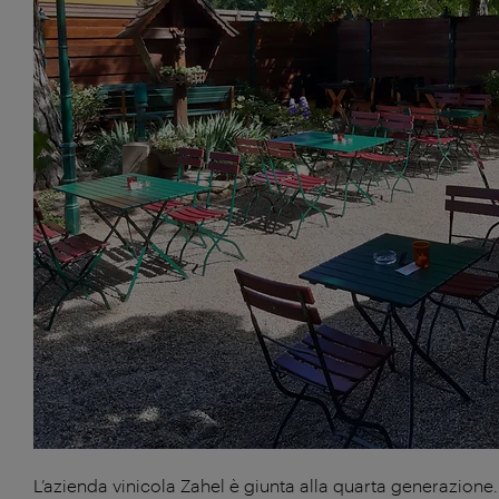
L’azienda vinicola Zahel è giunta alla quarta generazione. 