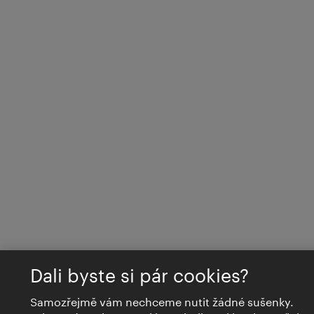
Dali byste si pár cookies?
Samozřejmě vám nechceme nutit žádné sušenky.