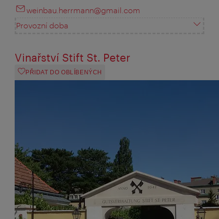
weinbau.herrmann@gmail.com
Provozní doba
Vinařství Stift St. Peter
PŘIDAT DO OBLÍBENÝCH