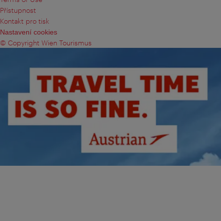
Přístupnost
Kontakt pro tisk
Nastavení cookies
© Copyright Wien Tourismus