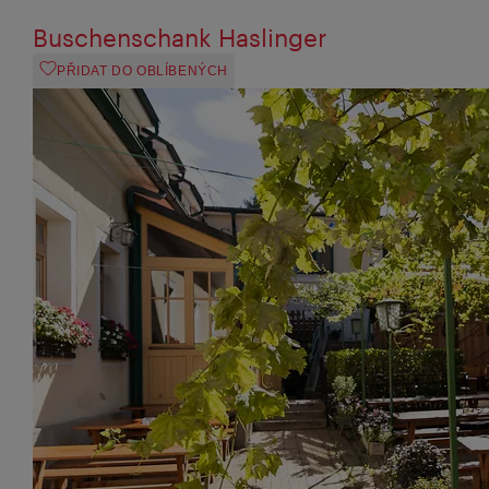
Buschenschank Haslinger
PŘIDAT DO OBLÍBENÝCH