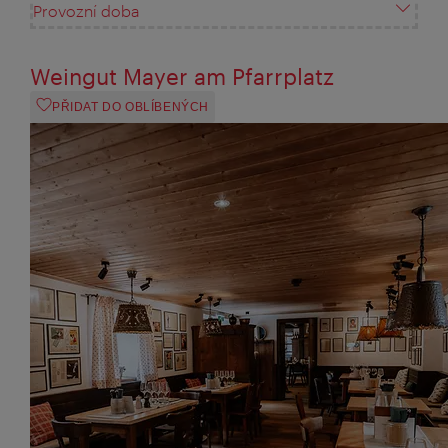
Provozní doba
Weingut Mayer am Pfarrplatz
PŘIDAT DO OBLÍBENÝCH