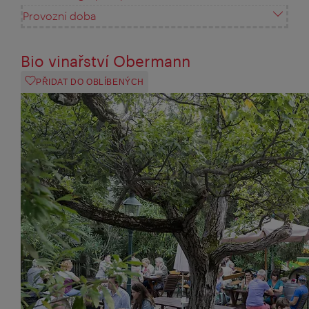
Provozní doba
Bio vinařství Obermann
PŘIDAT DO OBLÍBENÝCH