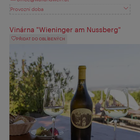
Provozní doba
Vinárna "Wieninger am Nussberg"
PŘIDAT DO OBLÍBENÝCH