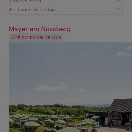
Provozní doba
Bezbariérový přístup
Mayer am Nussberg
PŘIDAT DO OBLÍBENÝCH