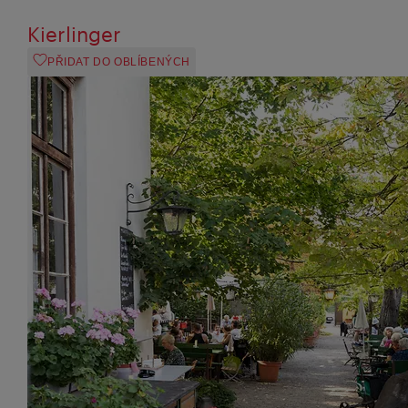
Kierlinger
PŘIDAT DO OBLÍBENÝCH