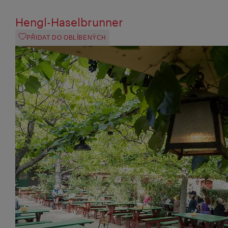
Hengl-Haselbrunner
PŘIDAT DO OBLÍBENÝCH