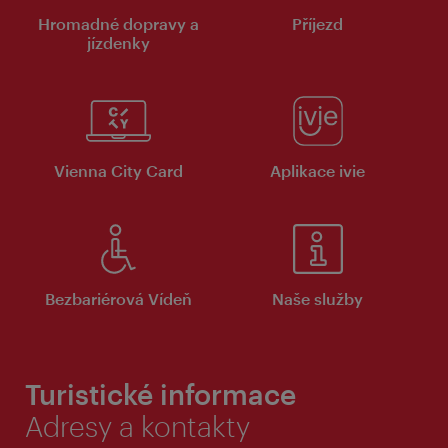
Hromadné dopravy a
Příjezd
jízdenky
Vienna City Card
Aplikace ivie
Bezbariérová Vídeň
Naše služby
Turistické informace
Adresy a kontakty