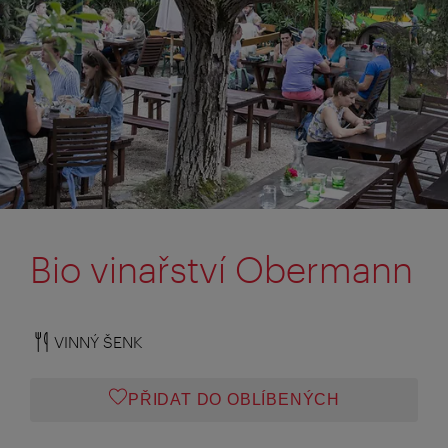
Bio vinařství Obermann
VINNÝ ŠENK
PŘIDAT DO OBLÍBENÝCH