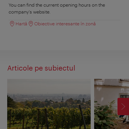
You can find the current opening hours on the
company's website.
Hartă
Obiective interesante în zonă
Articole pe subiectul
ÎN