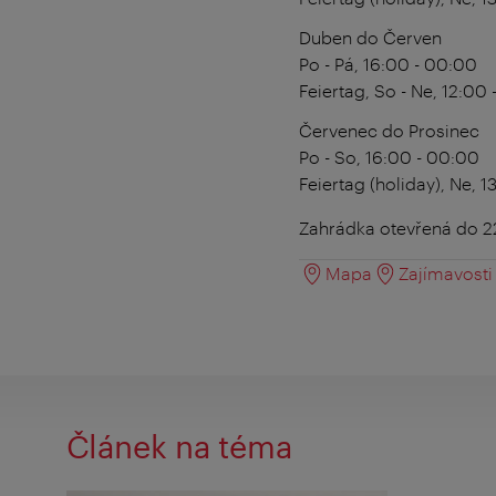
Duben do Červen
Po - Pá, 16:00 - 00:00
Feiertag,
So - Ne, 12:00 
Červenec do Prosinec
Po - So, 16:00 - 00:00
Feiertag (holiday),
Ne, 1
Zahrádka otevřená do 2
Mapa
Zajímavosti 
Článek na téma