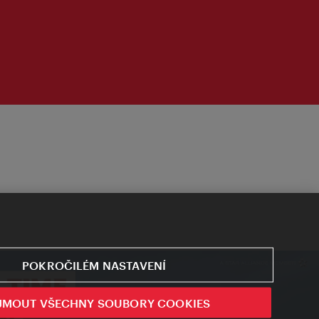
POKROČILÉM NASTAVENÍ
JMOUT VŠECHNY SOUBORY COOKIES