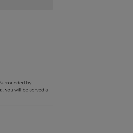
 Surrounded by
, you will be served a