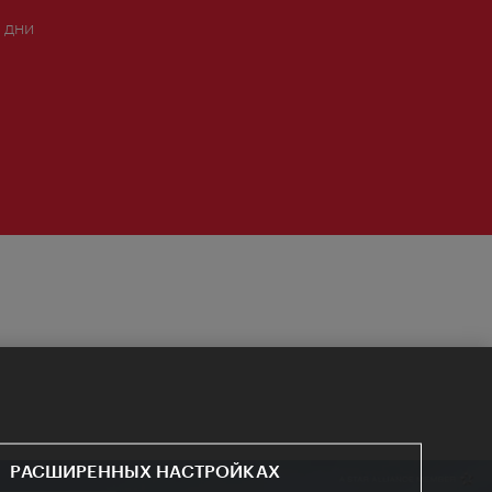
 дни
РАСШИРЕННЫХ НАСТРОЙКАХ