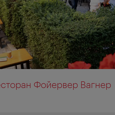
сторан Фойервер Вагнер