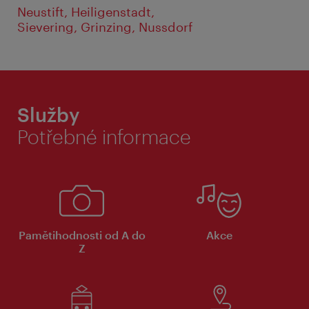
Neustift, Heiligenstadt,
Sievering, Grinzing, Nussdorf
Služby
Potřebné informace
Pamětihodnosti od A do
Akce
Z