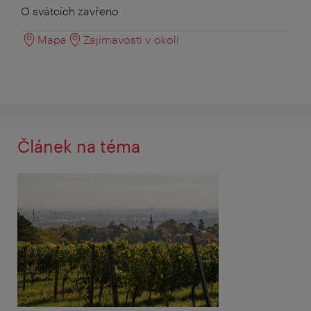
O svátcích zavřeno
Mapa
Zajímavosti v okolí
Článek na téma