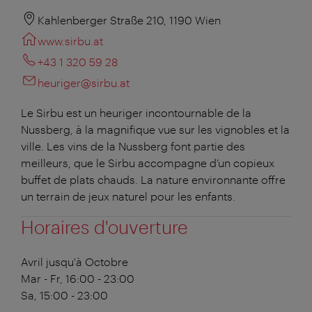
Kahlenberger Straße 210, 1190 Wien
www.sirbu.at
+43 1 320 59 28
heuriger@sirbu.at
Le Sirbu est un heuriger incontournable de la
Nussberg, à la magnifique vue sur les vignobles et la
ville. Les vins de la Nussberg font partie des
meilleurs, que le Sirbu accompagne d’un copieux
buffet de plats chauds. La nature environnante offre
un terrain de jeux naturel pour les enfants.
Horaires d'ouverture
Avril jusqu'à Octobre
Mar - Fr, 16:00 - 23:00
Sa, 15:00 - 23:00