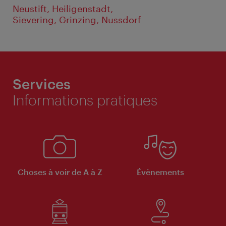
Neustift, Heiligenstadt,
Sievering, Grinzing, Nussdorf
Services
Informations pratiques
Choses à voir de A à Z
Évènements