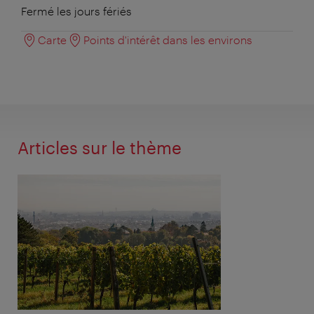
Fermé les jours fériés
Carte
Points d'intérêt dans les environs
Articles sur le thème