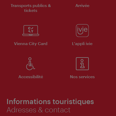
Transports publics &
Arrivée
tickets
Vienna City Card
L'appli ivie
Accessibilité
Nos services
Informations touristiques
Adresses & contact