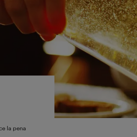
ce la pena