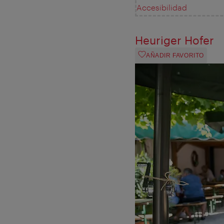
Accesibilidad
Heuriger Hofer
AÑADIR FAVORITO