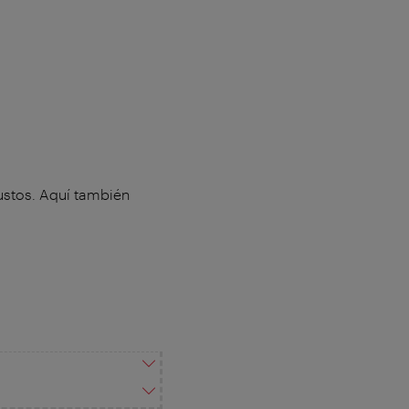
gustos. Aquí también