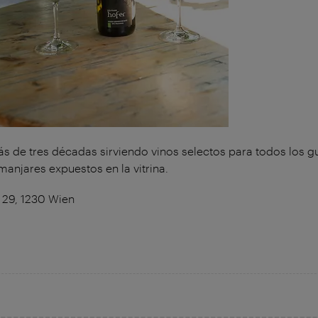
más de tres décadas sirviendo vinos selectos para todos los 
anjares expuestos en la vitrina.
29, 1230 Wien