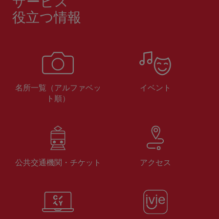
サービス
役立つ情報
名所一覧（アルファベッ
イベント
ト順）
公共交通機関・チケット
アクセス