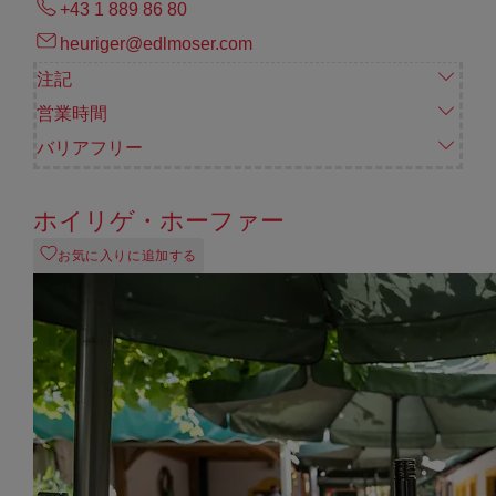
+43 1 889 86 80
heuriger@edlmoser.com
注記
営業時間
バリアフリー
ホイリゲ・ホーファー
お気に入りに追加する