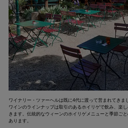
ワイナリー・ツァーヘルは既に4代に渡って営まれてきま
ワインのラインナップは取引のあるホイリゲで飲み、楽し
きます。伝統的なウィーンのホイリゲメニューと季節ごと
あります。