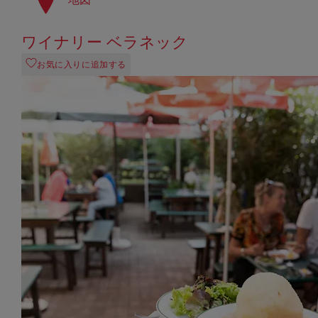
ワイナリー ベラネック
お気に入りに追加する