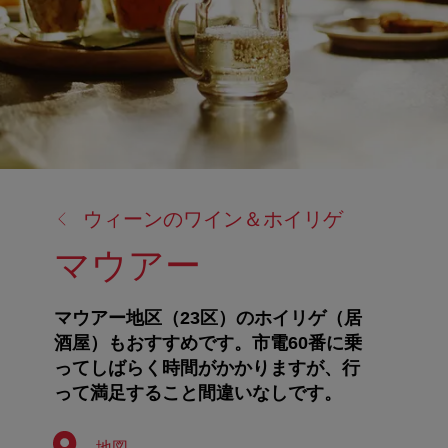
戻
ウィーンのワイン＆ホイリゲ
る:
マウアー
マウアー地区（23区）のホイリゲ（居
酒屋）もおすすめです。市電60番に乗
ってしばらく時間がかかりますが、行
って満足すること間違いなしです。
地図