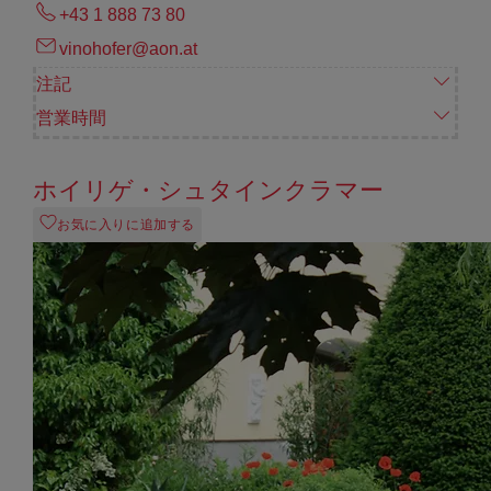
+43 1 888 73 80
vinohofer@aon.at
注記
営業時間
ホイリゲ・シュタインクラマー
お気に入りに追加する