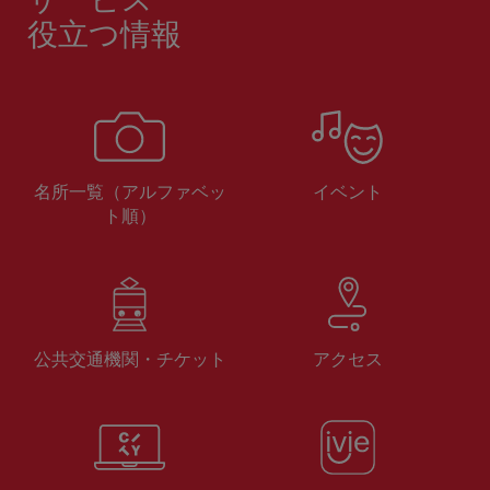
役立つ情報
名所一覧（アルファベッ
イベント
ト順）
公共交通機関・チケット
アクセス