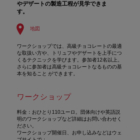
やデザートの製造工程が見学できま
す。
地図
ワークショップでは、高級チョコレートの最適
な取扱い方や、トリュフやデザートを上手につ
くるテクニックを学びます。参加者12名以上。
さらに参加者は高級チョコレートなるものの基
本を知ること ができます。
ワークショップ
料金：おひとり110ユーロ。団体向けや英語説
明のワークショップなど詳細はお問い合わせく
ださい。
ワークショップ開催日、お申し込みなどはウェ
ブサイトで：