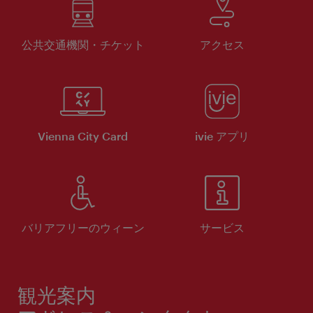
公共交通機関・チケット
アクセス
Vienna City Card
ivie アプリ
バリアフリーのウィーン
サービス
観光案内