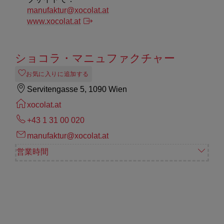
manufaktur@xocolat.at
www.xocolat.at
ショコラ・マニュファクチャー
お気に入りに追加する
Servitengasse 5, 1090 Wien
xocolat.at
+43 1 31 00 020
manufaktur@xocolat.at
営業時間