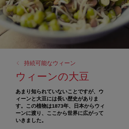
戻
持続可能なウィーン
る:
ウィーンの大豆
あまり知られていないことですが、ウ
ィーンと大豆には長い歴史がありま
す。この植物は1873年、日本からウィ
ーンに渡り、ここから世界に広がって
いきました。