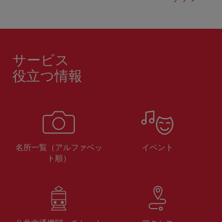
サービス
役立つ情報
名所一覧（アルファベッ
イベント
ト順）