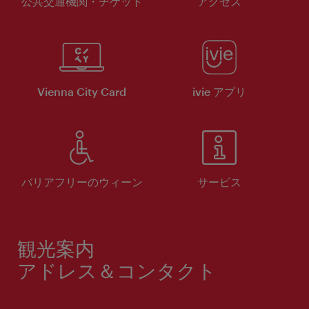
公共交通機関・チケット
アクセス
Vienna City Card
ivie アプリ
バリアフリーのウィーン
サービス
観光案内
アドレス＆コンタクト