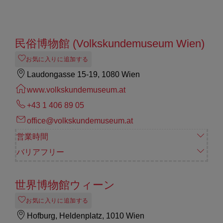
民俗博物館 (Volkskundemuseum Wien)
お気に入りに追加する
Laudongasse 15-19, 1080 Wien
www.volkskundemuseum.at
+43 1 406 89 05
office@volkskundemuseum.at
営業時間
バリアフリー
世界博物館ウィーン
お気に入りに追加する
Hofburg, Heldenplatz, 1010 Wien