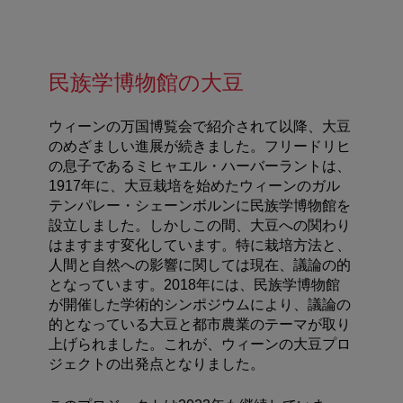
民族学博物館の大豆
ウィーンの万国博覧会で紹介されて以降、大豆
のめざましい進展が続きました。フリードリヒ
の息子であるミヒャエル・ハーバーラントは、
1917年に、大豆栽培を始めたウィーンのガル
テンパレー・シェーンボルンに民族学博物館を
設立しました。しかしこの間、大豆への関わり
はますます変化しています。特に栽培方法と、
人間と自然への影響に関しては現在、議論の的
となっています。2018年には、民族学博物館
が開催した学術的シンポジウムにより、議論の
的となっている大豆と都市農業のテーマが取り
上げられました。これが、ウィーンの大豆プロ
ジェクトの出発点となりました。