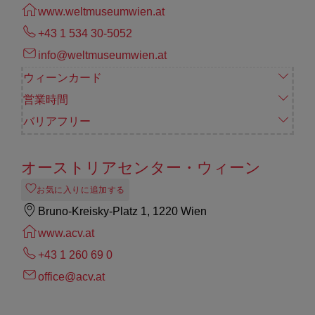
www.weltmuseumwien.at
+43 1 534 30-5052
info@weltmuseumwien.at
ウィーンカード
営業時間
バリアフリー
オーストリアセンター・ウィーン
お気に入りに追加する
Bruno-Kreisky-Platz 1, 1220 Wien
www.acv.at
+43 1 260 69 0
office@acv.at