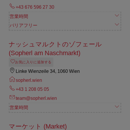
+43 676 596 27 30
営業時間
バリアフリー
ナッシュマルクトのゾフェール
(Sopherl am Naschmarkt)
お気に入りに追加する
Linke Wienzeile 34, 1060 Wien
sopherl.wien
+43 1 208 05 05
team@sopherl.wien
営業時間
マーケット (Market)