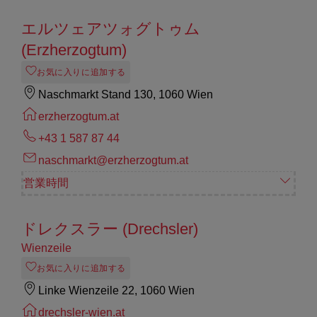
エルツェアツォグトゥム
(Erzherzogtum)
お気に入りに追加する
Naschmarkt Stand 130, 1060 Wien
erzherzogtum.at
+43 1 587 87 44
naschmarkt@erzherzogtum.at
営業時間
ドレクスラー (Drechsler)
Wienzeile
お気に入りに追加する
Linke Wienzeile 22, 1060 Wien
drechsler-wien.at