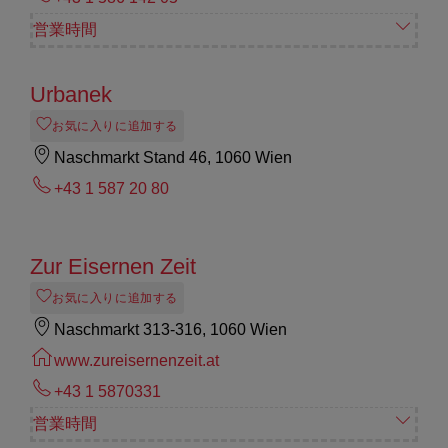
営業時間
Urbanek
お気に入りに追加する
Naschmarkt Stand 46, 1060 Wien
+43 1 587 20 80
Zur Eisernen Zeit
お気に入りに追加する
Naschmarkt 313-316, 1060 Wien
www.zureisernenzeit.at
+43 1 5870331
営業時間