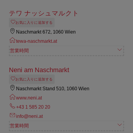
テワ ナッシュマルクト
お気に入りに追加する
Naschmarkt 672, 1060 Wien
tewa-naschmarkt.at
営業時間
Neni am Naschmarkt
お気に入りに追加する
Naschmarkt Stand 510, 1060 Wien
www.neni.at
+43 1 585 20 20
info@neni.at
営業時間