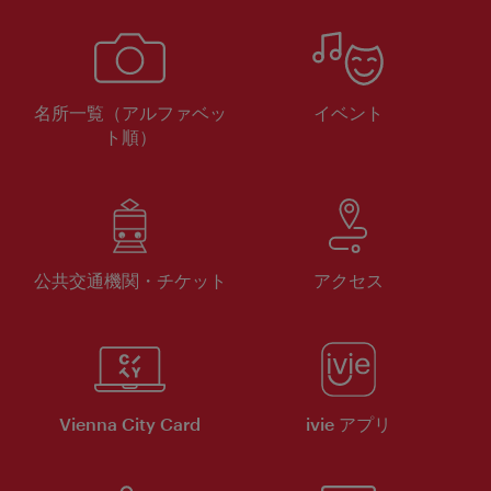
名所一覧（アルファベッ
イベント
ト順）
公共交通機関・チケット
アクセス
Vienna City Card
ivie アプリ