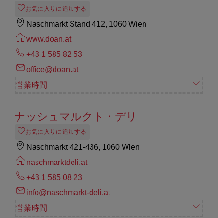
お気に入りに追加する
Naschmarkt Stand 412, 1060 Wien
www.doan.at
+43 1 585 82 53
office@doan.at
営業時間
ナッシュマルクト・デリ
お気に入りに追加する
Naschmarkt 421-436, 1060 Wien
naschmarktdeli.at
+43 1 585 08 23
info@naschmarkt-deli.at
営業時間