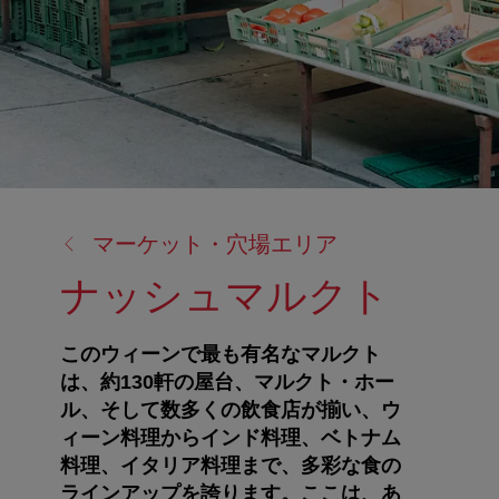
戻
マーケット・穴場エリア
る:
ナッシュマルクト
このウィーンで最も有名なマルクト
は、約130軒の屋台、マルクト・ホー
ル、そして数多くの飲食店が揃い、ウ
ィーン料理からインド料理、ベトナム
料理、イタリア料理まで、多彩な食の
ラインアップを誇ります。ここは、あ