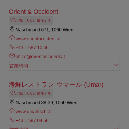
Orient & Occident
お気に入りに追加する
Naschmarkt 671, 1060 Wien
www.orientoccident.at
+43 1 587 10 46
office@orientoccident.at
営業時間
海鮮レストラン ウマール (Umar)
お気に入りに追加する
Naschmarkt 38-39, 1060 Wien
www.umarfisch.at
+43 1 587 04 56