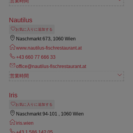
営業時間
Nautilus
お気に入りに追加する
Naschmarkt 673, 1060 Wien
www.nautilus-fischrestaurant.at
+43 660 77 666 33
office@nautilus-fischrestaurant.at
営業時間
Iris
お気に入りに追加する
Naschmarkt 94-101 , 1060 Wien
iris.wien
+43 1 586 142 05