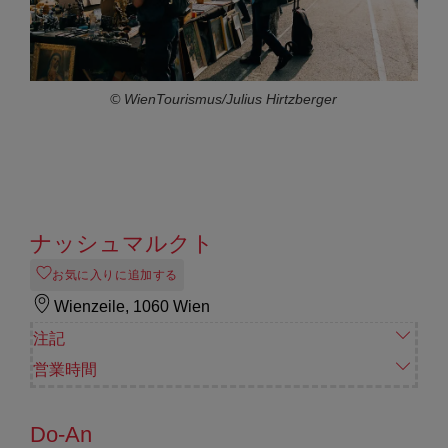
© WienTourismus/Julius Hirtzberger
ナッシュマルクト
お気に入りに追加する
Wienzeile, 1060 Wien
注記
営業時間
Do-An