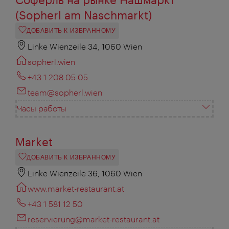
(Sopherl am Naschmarkt)
ДОБАВИТЬ К ИЗБРАННОМУ
Linke Wienzeile 34, 1060 Wien
sopherl.wien
+43 1 208 05 05
team@sopherl.wien
Часы работы
Market
ДОБАВИТЬ К ИЗБРАННОМУ
Linke Wienzeile 36, 1060 Wien
www.market-restaurant.at
+43 1 581 12 50
reservierung@market-restaurant.at