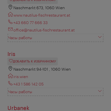
ДОБАВИТЬ К ИЗБРАННОМУ
Naschmarkt 673, 1060 Wien
www.nautilus-fischrestaurant.at
+43 660 77 666 33
office@nautilus-fischrestaurant.at
Часы работы
Iris
ДОБАВИТЬ К ИЗБРАННОМУ
Naschmarkt 94-101 , 1060 Wien
iris.wien
+43 1 586 142 05
Часы работы
Urbanek