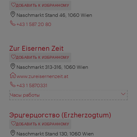
ДОБАВИТЬ К ИЗБРАННОМУ
Naschmarkt Stand 46, 1060 Wien
+43 1 587 20 80
Zur Eisernen Zeit
ДОБАВИТЬ К ИЗБРАННОМУ
Naschmarkt 313-316, 1060 Wien
www.zureisernenzeit.at
+43 1 5870331
Часы работы
Эрцгерцогство (Erzherzogtum)
ДОБАВИТЬ К ИЗБРАННОМУ
Naschmarkt Stand 130, 1060 Wien