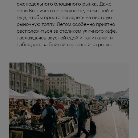
еженедельного блошиного рынка.
Даже
если Вы ничего не покупаете, стоит пойти
туда, чтобы просто поглядеть на пеструю
рыночную толпу. Летом особенно приятно
расположиться за столиком уличного кафе,
наслаждаясь вкусной едой и напитками, и
наблюдать за бойкой торговлей на рынке.