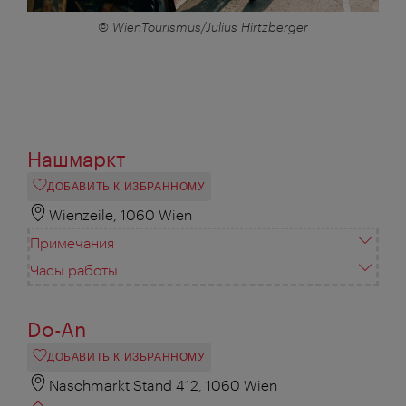
© WienTourismus/Julius Hirtzberger
Нашмаркт
ДОБАВИТЬ К ИЗБРАННОМУ
Wienzeile, 1060 Wien
Примечания
Часы работы
Do-An
ДОБАВИТЬ К ИЗБРАННОМУ
Naschmarkt Stand 412, 1060 Wien