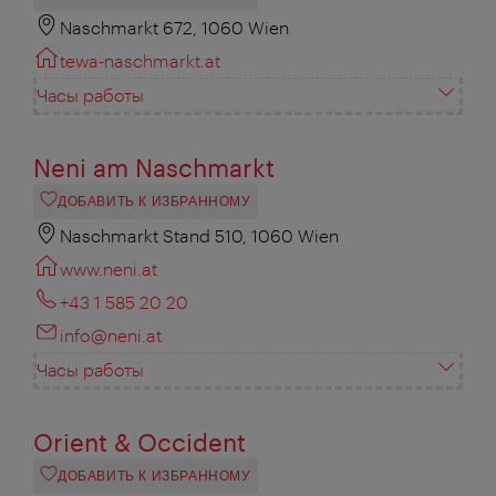
Naschmarkt 672, 1060 Wien
tewa-naschmarkt.at
Часы работы
Neni am Naschmarkt
ДОБАВИТЬ К ИЗБРАННОМУ
Naschmarkt Stand 510, 1060 Wien
www.neni.at
+43 1 585 20 20
info@neni.at
Часы работы
Orient & Occident
ДОБАВИТЬ К ИЗБРАННОМУ