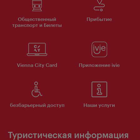
Общественный
Прибытие
транспорт и Билеты
Vienna City Card
Приложение ivie
безбарьерный доступ
Наши услуги
Туристическая информация