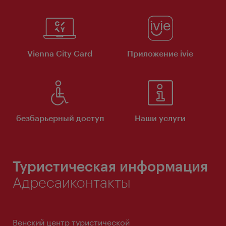
Vienna City Card
Приложение ivie
безбарьерный доступ
Наши услуги
Туристическая информация
Адресаиконтакты
Венский центр туристической