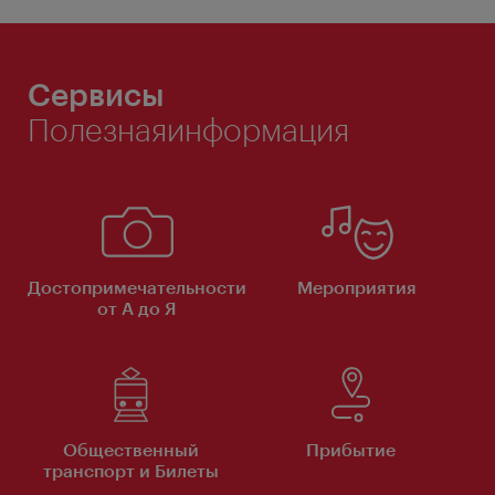
Сервисы
Полезнаяинформация
Достопримечательности
Мероприятия
от А до Я
Общественный
Прибытие
транспорт и Билеты