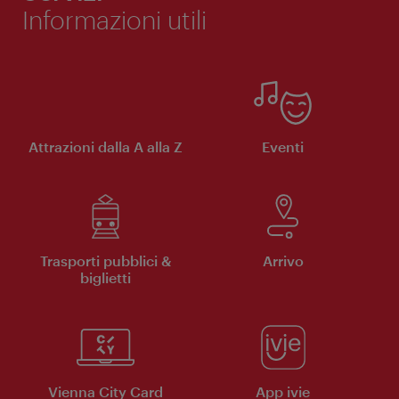
Informazioni utili
Attrazioni dalla A alla Z
Eventi
Trasporti pubblici &
Arrivo
biglietti
Vienna City Card
App ivie