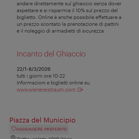
andare direttamente sul ghiaccio senza dover
aspettare e si risparmia il 10% sul prezzo del
biglietto. Online è anche possibile effettuare a
un prezzo scontato la prenotazione di pattini
e il noleggio di armadietti di sicurezza.
Incanto del Ghiaccio
22/1-8/3/2026
tutti i giorni ore 10-22
Informazioni e biglietti online su
www.wienereistraum.com
Piazza del Municipio
AGGIUNGERE PREFERITO
Rathausplatz, 1010 Wien