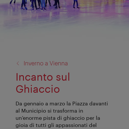
torna
Inverno a Vienna
a:
Incanto sul
Ghiaccio
Da gennaio a marzo la Piazza davanti
al Municipio si trasforma in
un’enorme pista di ghiaccio per la
gioia di tutti gli appassionati del