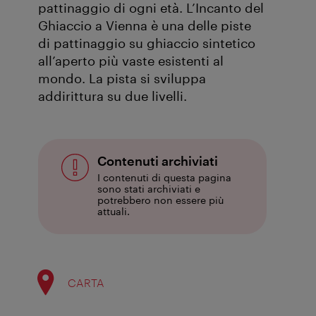
pattinaggio di ogni età. L’Incanto del
Ghiaccio a Vienna è una delle piste
di pattinaggio su ghiaccio sintetico
all’aperto più vaste esistenti al
mondo. La pista si sviluppa
addirittura su due livelli.
Contenuti archiviati
I contenuti di questa pagina
sono stati archiviati e
potrebbero non essere più
attuali.
CARTA