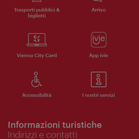
Trasporti pubblici &
Arrivo
biglietti
Vienna City Card
App ivie
Accessibilità
I nostri servizi
Informazioni turistiche
Indirizzi e contatti