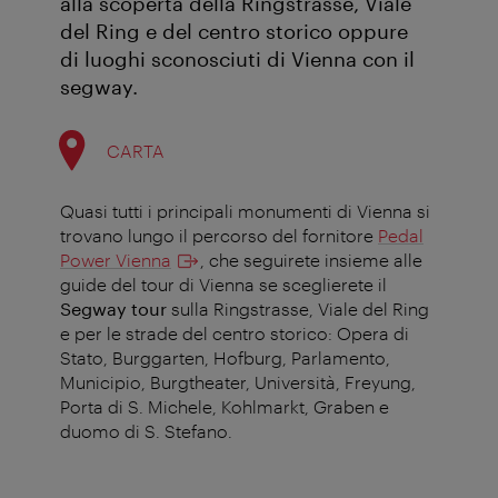
alla scoperta della Ringstrasse, Viale
del Ring e del centro storico oppure
di luoghi sconosciuti di Vienna con il
segway.
CARTA
Quasi tutti i principali monumenti di Vienna si
trovano lungo il percorso del fornitore
Pedal
Power Vienna
, che seguirete insieme alle
guide del tour di Vienna se sceglierete il
Segway tour
sulla Ringstrasse, Viale del Ring
e per le strade del centro storico: Opera di
Stato, Burggarten, Hofburg, Parlamento,
Municipio, Burgtheater, Università, Freyung,
Porta di S. Michele, Kohlmarkt, Graben e
duomo di S. Stefano.