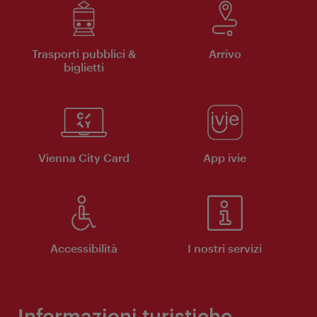
Trasporti pubblici &
Arrivo
biglietti
Vienna City Card
App ivie
Accessibilità
I nostri servizi
Informazioni turistiche