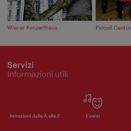
Wiener Konzerthaus
Piccoli Cantor
Servizi
Informazioni utili
Attrazioni dalla A alla Z
Eventi