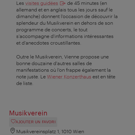
Les
visites guidées
de 45 minutes (en
allemand et en anglais tous les jours sauf le
dimanche) donnent l'occasion de découvrir la
splendeur du Musikverein en dehors de son
programme de concerts, le tout
s'accompagne d'informations intéressantes
et d'anecdotes croustillantes.
Outre le Musikverein, Vienne propose une
bonne douzaine d'autres salles de
manifestations où l'on frappe également la
note juste. Le
Wiener Konzerthaus
est en tête
de liste.
Musikverein
AJOUTER UN FAVORI
Musikvereinsplatz 1, 1010 Wien