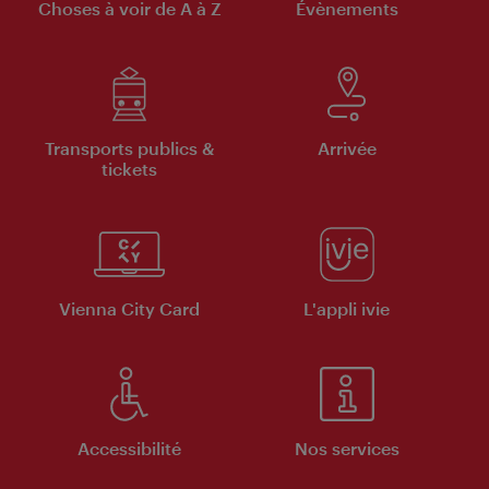
Choses à voir de A à Z
Évènements
Transports publics &
Arrivée
tickets
Vienna City Card
L'appli ivie
Accessibilité
Nos services