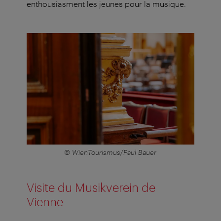
enthousiasment les jeunes pour la musique.
© WienTourismus/Paul Bauer
Visite du Musikverein de
Vienne