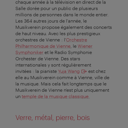
chaque année à la télévision en direct de la
Salle dorée pour un public de plusieurs
millions de personnes dans le monde entier.
Les 364 autres jours de l'année, le
Musikverein propose également des concerts
de haut niveau. Avec les plus prestigieux
orchestres de Vienne : l'
Orchestre
Philharmonique de Vienne
, le
Wiener
Symphoniker
et le Radio Symphonie
Orchester de Vienne. Des stars
internationales y sont régulièrement
invitées : la pianiste
Yuja Wang
est chez
elle au Musikverein comme à Vienne, ville de
la musique. Mais cela fait longtemps que le
Musikverein de Vienne n'est plus uniquement
un
temple de la musique classique.
Verre, métal, pierre, bois