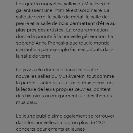
Les
quatre nouvelles salles
du Musikverein
garantissent une intimité extraordinaire. La
salle de verre, la salle de métal, la salle de
pierre et la salle de bois
permettent d'être au
plus près des artistes.
La programmation
donne la priorité à la nouvelle génération. La
soprano Anna Prohaska que tout le monde
s'arrache a par exemple fait ses débuts dans
la salle de verre.
Le
jazz
a élu domicile dans les quatre
nouvelles salles du Musikverein, tout
comme
la parole
–
acteurs, auteurs et musiciens font
la lecture de leurs propres œuvres, content
des histoires ou s'expriment sur des thèmes
musicaux.
Le
jeune public
aime également se retrouver
dans les nouvelles salles, où plus de 230
concerts pour enfants et jeunes