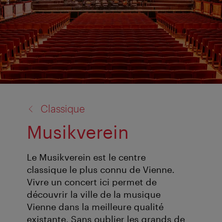
retour
Classique
à:
Musikverein
Le Musikverein est le centre
classique le plus connu de Vienne.
Vivre un concert ici permet de
découvrir la ville de la musique
Vienne dans la meilleure qualité
existante. Sans oublier les grands de