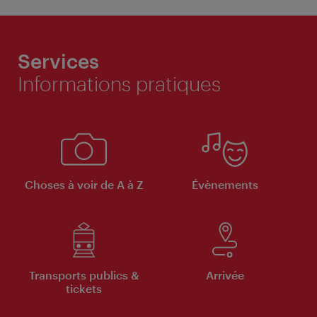
Services
Informations pratiques
Choses à voir de A à Z
Évènements
Transports publics &
Arrivée
tickets