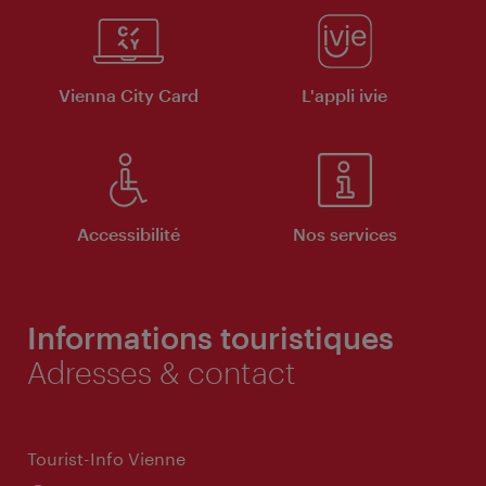
Vienna City Card
L'appli ivie
Accessibilité
Nos services
Informations touristiques
Adresses & contact
Tourist-Info Vienne