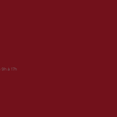
 9h à 17h