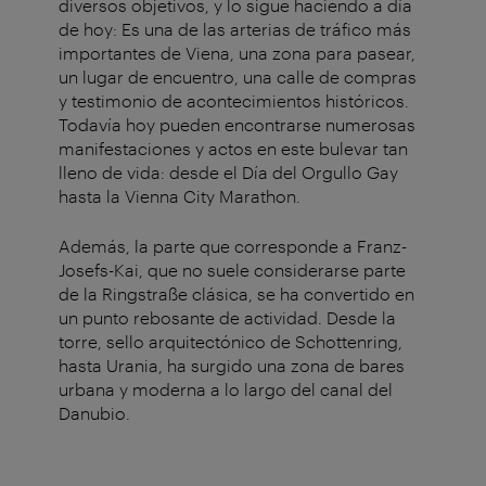
diversos objetivos, y lo sigue haciendo a día
de hoy: Es una de las arterias de tráfico más
importantes de Viena, una zona para pasear,
un lugar de encuentro, una calle de compras
y testimonio de acontecimientos históricos.
Todavía hoy pueden encontrarse numerosas
manifestaciones y actos en este bulevar tan
lleno de vida: desde el Día del Orgullo Gay
hasta la Vienna City Marathon.
Además, la parte que corresponde a Franz-
Josefs-Kai, que no suele considerarse parte
de la Ringstraße clásica, se ha convertido en
un punto rebosante de actividad. Desde la
torre, sello arquitectónico de Schottenring,
hasta Urania, ha surgido una zona de bares
urbana y moderna a lo largo del canal del
Danubio.