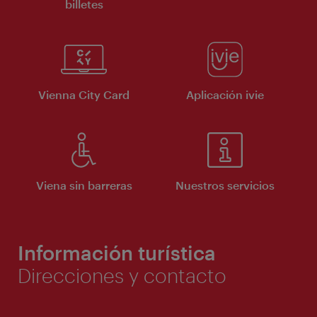
billetes
Vienna City Card
Aplicación ivie
Viena sin barreras
Nuestros servicios
Información turística
Direcciones y contacto