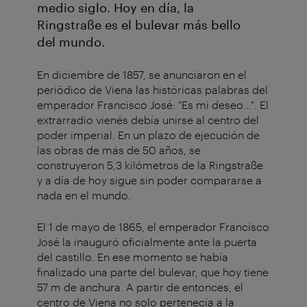
medio siglo. Hoy en día, la
Ringstraße es el bulevar más bello
del mundo.
En diciembre de 1857, se anunciaron en el
periódico de Viena las históricas palabras del
emperador Francisco José: "Es mi deseo…". El
extrarradio vienés debía unirse al centro del
poder imperial. En un plazo de ejecución de
las obras de más de 50 años, se
construyeron 5,3 kilómetros de la Ringstraße
y a día de hoy sigue sin poder compararse a
nada en el mundo.
El 1 de mayo de 1865, el emperador Francisco
José la inauguró oficialmente ante la puerta
del castillo. En ese momento se había
finalizado una parte del bulevar, que hoy tiene
57 m de anchura. A partir de entonces, el
centro de Viena no solo pertenecía a la