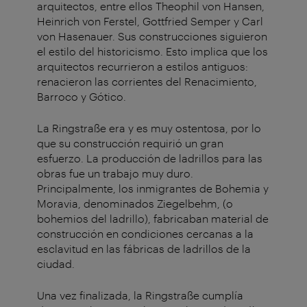
arquitectos, entre ellos Theophil von Hansen,
Heinrich von Ferstel, Gottfried Semper y Carl
von Hasenauer. Sus construcciones siguieron
el estilo del historicismo. Esto implica que los
arquitectos recurrieron a estilos antiguos:
renacieron las corrientes del Renacimiento,
Barroco y Gótico.
La Ringstraße era y es muy ostentosa, por lo
que su construcción requirió un gran
esfuerzo. La producción de ladrillos para las
obras fue un trabajo muy duro.
Principalmente, los inmigrantes de Bohemia y
Moravia, denominados Ziegelbehm, (o
bohemios del ladrillo), fabricaban material de
construcción en condiciones cercanas a la
esclavitud en las fábricas de ladrillos de la
ciudad.
Una vez finalizada, la Ringstraße cumplía