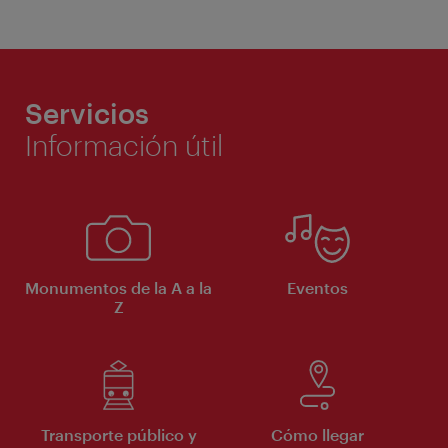
Servicios
Información útil
Monumentos de la A a la
Eventos
Z
Transporte público y
Cómo llegar