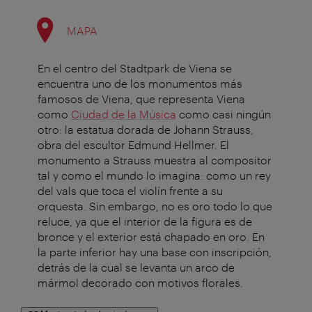
MAPA
En el centro del Stadtpark de Viena se
encuentra uno de los monumentos más
famosos de Viena, que representa Viena
como
Ciudad de la Música
como casi ningún
otro: la estatua dorada de Johann Strauss,
obra del escultor Edmund Hellmer. El
monumento a Strauss muestra al compositor
tal y como el mundo lo imagina: como un rey
del vals que toca el violín frente a su
orquesta. Sin embargo, no es oro todo lo que
reluce, ya que el interior de la figura es de
bronce y el exterior está chapado en oro. En
la parte inferior hay una base con inscripción,
detrás de la cual se levanta un arco de
mármol decorado con motivos florales.