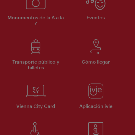
Monumentos de la A a la
Eventos
Z
Transporte público y
Cómo llegar
billetes
Vienna City Card
Aplicación ivie