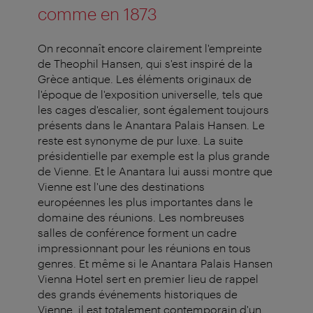
comme en 1873
On reconnaît encore clairement l'empreinte
de Theophil Hansen, qui s'est inspiré de la
Grèce antique. Les éléments originaux de
l'époque de l'exposition universelle, tels que
les cages d'escalier, sont également toujours
présents dans le Anantara Palais Hansen. Le
reste est synonyme de pur luxe. La suite
présidentielle par exemple est la plus grande
de Vienne. Et le Anantara lui aussi montre que
Vienne est l'une des destinations
européennes les plus importantes dans le
domaine des réunions. Les nombreuses
salles de conférence forment un cadre
impressionnant pour les réunions en tous
genres. Et même si le Anantara Palais Hansen
Vienna Hotel sert en premier lieu de rappel
des grands événements historiques de
Vienne, il est totalement contemporain d'un