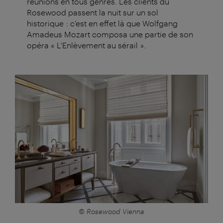
réunions en tous genres. Les clients du
Rosewood passent la nuit sur un sol
historique : c'est en effet là que Wolfgang
Amadeus Mozart composa une partie de son
opéra « L'Enlèvement au sérail ».
© Rosewood Vienna