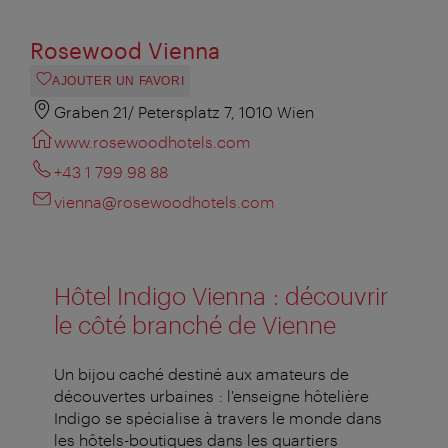
Rosewood Vienna
AJOUTER UN FAVORI
Graben 21/ Petersplatz 7, 1010 Wien
www.rosewoodhotels.com
+43 1 799 98 88
vienna@rosewoodhotels.com
Hôtel Indigo Vienna : découvrir
le côté branché de Vienne
Un bijou caché destiné aux amateurs de
découvertes urbaines : l'enseigne hôtelière
Indigo se spécialise à travers le monde dans
les hôtels-boutiques dans les quartiers