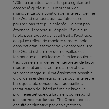
1705), un amateur des arts qui a également
composé quelque 230 morceaux de
musique. La composition de l'intérieur de The
Leo Grand est tout aussi parfaite, et ne
pourrait pas être plus colorée. Ce n'est pas
er
étonnant : l'empereur Léopold I
avait un
faible pour tout ce qui avait trait à l'exotique,
ce qui se reflète de manière remarquable
dans cet établissement de 77 chambres. The
Leo Grand est un monde merveilleux et
fantastique qui unit les motifs et les couleurs
traditionnels afin de les réinterpréter de façon
moderne et ainsi créer une atmosphère
vraiment magique. Il est également possible
d'y organiser des réunions. La cour intérieure
baroque a été conçue pour accueillir la
restauration de l'hôtel même en hiver. Le
profil énergétique du bâtiment correspond
aux normes modernes : The Grand Leo est
chauffé et climatisé par des systèmes