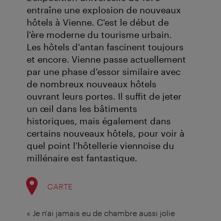
entraîne une explosion de nouveaux
hôtels à Vienne. C'est le début de
l'ère moderne du tourisme urbain.
Les hôtels d'antan fascinent toujours
et encore. Vienne passe actuellement
par une phase d'essor similaire avec
de nombreux nouveaux hôtels
ouvrant leurs portes. Il suffit de jeter
un œil dans les bâtiments
historiques, mais également dans
certains nouveaux hôtels, pour voir à
quel point l'hôtellerie viennoise du
millénaire est fantastique.
CARTE
« Je n'ai jamais eu de chambre aussi jolie