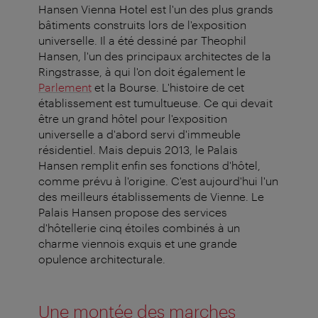
Hansen Vienna Hotel est l'un des plus grands
bâtiments construits lors de l'exposition
universelle. Il a été dessiné par Theophil
Hansen, l'un des principaux architectes de la
Ringstrasse, à qui l'on doit également le
Parlement
et la Bourse. L'histoire de cet
établissement est tumultueuse. Ce qui devait
être un grand hôtel pour l'exposition
universelle a d'abord servi d'immeuble
résidentiel. Mais depuis 2013, le Palais
Hansen remplit enfin ses fonctions d'hôtel,
comme prévu à l'origine. C'est aujourd'hui l'un
des meilleurs établissements de Vienne. Le
Palais Hansen propose des services
d'hôtellerie cinq étoiles combinés à un
charme viennois exquis et une grande
opulence architecturale.
Une montée des marches