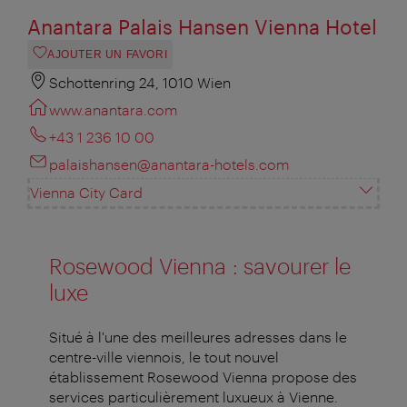
Anantara Palais Hansen Vienna Hotel
AJOUTER UN FAVORI
Schottenring 24, 1010 Wien
www.anantara.com
+43 1 236 10 00
palaishansen@anantara-hotels.com
Vienna City Card
Rosewood Vienna : savourer le
luxe
Situé à l'une des meilleures adresses dans le
centre-ville viennois, le tout nouvel
établissement Rosewood Vienna propose des
services particulièrement luxueux à Vienne.