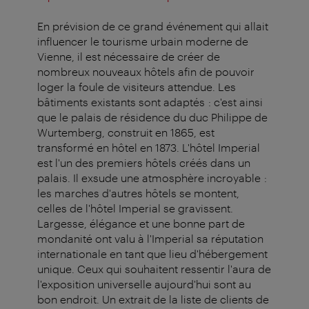
En prévision de ce grand événement qui allait
influencer le tourisme urbain moderne de
Vienne, il est nécessaire de créer de
nombreux nouveaux hôtels afin de pouvoir
loger la foule de visiteurs attendue. Les
bâtiments existants sont adaptés : c'est ainsi
que le palais de résidence du duc Philippe de
Wurtemberg, construit en 1865, est
transformé en hôtel en 1873. L'hôtel Imperial
est l'un des premiers hôtels créés dans un
palais. Il exsude une atmosphère incroyable :
les marches d'autres hôtels se montent,
celles de l'hôtel Imperial se gravissent.
Largesse, élégance et une bonne part de
mondanité ont valu à l'Imperial sa réputation
internationale en tant que lieu d'hébergement
unique. Ceux qui souhaitent ressentir l'aura de
l'exposition universelle aujourd'hui sont au
bon endroit. Un extrait de la liste de clients de