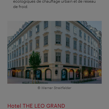
écologiques de chauffage urbain et de réseau
de froid.
© Werner Streitfelder
Hotel THE LEO GRAND