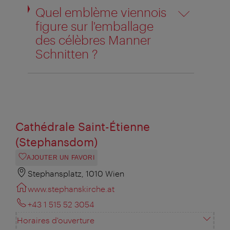
Quel emblème viennois
figure sur l'emballage
des célèbres Manner
Schnitten ?
Cathédrale Saint-Étienne
(Stephansdom)
AJOUTER UN FAVORI
Stephansplatz, 1010 Wien
www.stephanskirche.at
+43 1 515 52 3054
Horaires d'ouverture