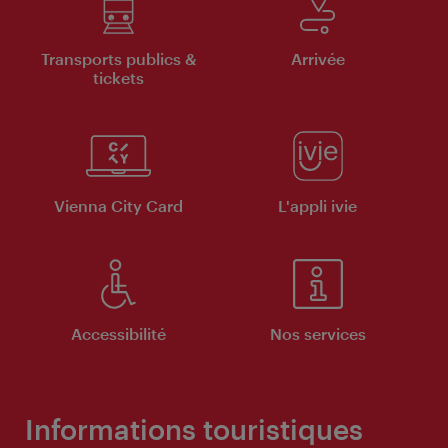
Transports publics &
Arrivée
tickets
Vienna City Card
L'appli ivie
Accessibilité
Nos services
Informations touristiques