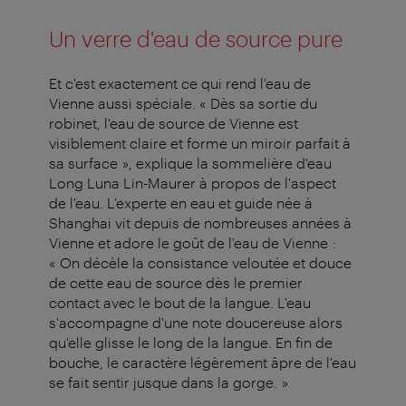
Un verre d'eau de source pure
Et c'est exactement ce qui rend l'eau de
Vienne aussi spéciale. « Dès sa sortie du
robinet, l'eau de source de Vienne est
visiblement claire et forme un miroir parfait à
sa surface », explique la sommelière d'eau
Long Luna Lin-Maurer à propos de l'aspect
de l'eau. L'experte en eau et guide née à
Shanghai vit depuis de nombreuses années à
Vienne et adore le goût de l'eau de Vienne :
« On décèle la consistance veloutée et douce
de cette eau de source dès le premier
contact avec le bout de la langue. L'eau
s'accompagne d'une note doucereuse alors
qu'elle glisse le long de la langue. En fin de
bouche, le caractère légèrement âpre de l'eau
se fait sentir jusque dans la gorge. »