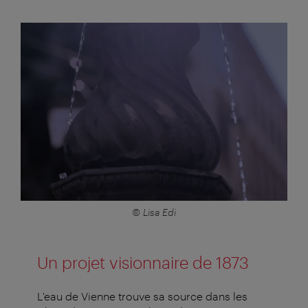
© Lisa Edi
Un projet visionnaire de 1873
L'eau de Vienne trouve sa source dans les