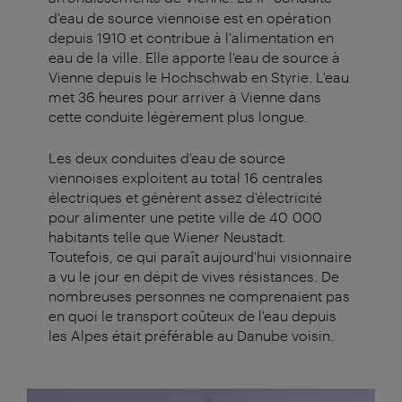
d'eau de source viennoise est en opération
depuis 1910 et contribue à l'alimentation en
eau de la ville. Elle apporte l'eau de source à
Vienne depuis le Hochschwab en Styrie. L'eau
met 36 heures pour arriver à Vienne dans
cette conduite légèrement plus longue.
Les deux conduites d'eau de source
viennoises exploitent au total 16 centrales
électriques et génèrent assez d'électricité
pour alimenter une petite ville de 40 000
habitants telle que Wiener Neustadt.
Toutefois, ce qui paraît aujourd'hui visionnaire
a vu le jour en dépit de vives résistances. De
nombreuses personnes ne comprenaient pas
en quoi le transport coûteux de l'eau depuis
les Alpes était préférable au Danube voisin.