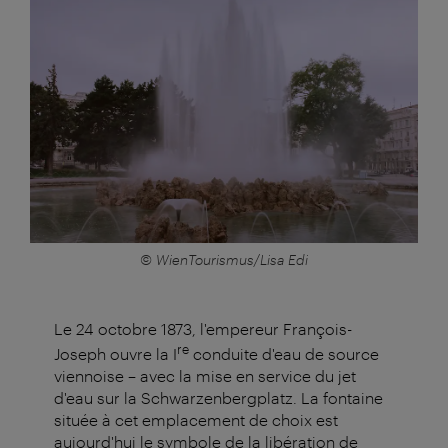
© WienTourismus/Lisa Edi
Le 24 octobre 1873, l'empereur François-
re
Joseph ouvre la I
conduite d'eau de source
viennoise – avec la mise en service du jet
d'eau sur la Schwarzenbergplatz. La fontaine
située à cet emplacement de choix est
aujourd'hui le symbole de la libération de