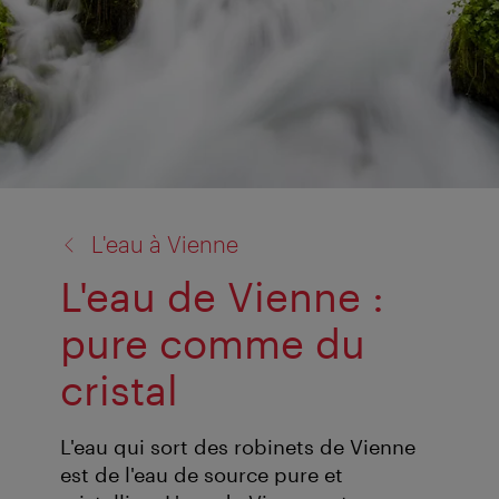
retour
L'eau à Vienne
à:
L'eau de Vienne :
pure comme du
cristal
L'eau qui sort des robinets de Vienne
est de l'eau de source pure et