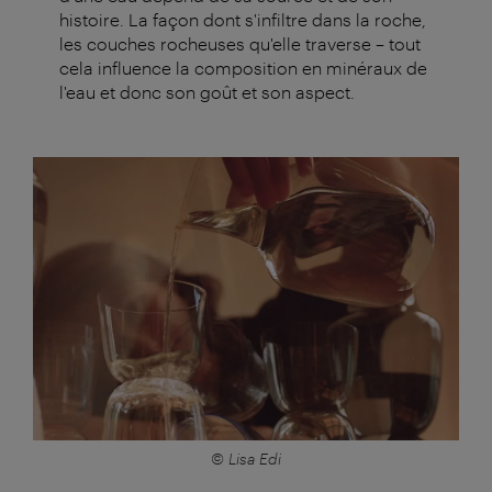
histoire. La façon dont s'infiltre dans la roche,
les couches rocheuses qu'elle traverse – tout
cela influence la composition en minéraux de
l'eau et donc son goût et son aspect.
© Lisa Edi