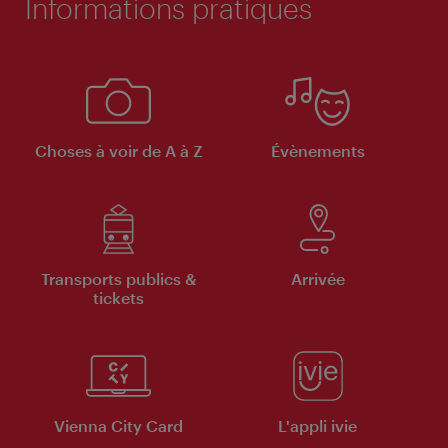
Informations pratiques
Choses à voir de A à Z
Évènements
Transports publics &
Arrivée
tickets
Vienna City Card
L'appli ivie