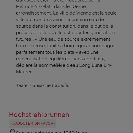
Helmut-Zilk-Platz dans le 10ème
arrondissement. La ville de Vienne est la seule
ville au monde à avoir inscrit son eau de
source dans la constitution, dans le but de la
préserver telle qu'elle est pour les générations
futures : « Une eau de source extrêmement
harmonieuse, facile à boire, qui accompagne
parfaitement tous les plats – avec une
minéralisation équilibrée, sans additifs »,
déclare la sommelière d'eau Long Luna Lin-
Maurer.
Texte : Susanne Kapeller
Hochstrahlbrunnen
AJOUTER UN FAVORI
Schwarzenbergplatz, 1040 Wien