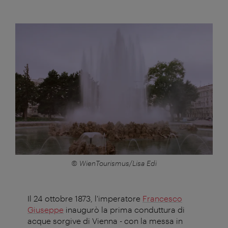
© WienTourismus/Lisa Edi
Il 24 ottobre 1873, l'imperatore
Francesco
Giuseppe
inaugurò la prima conduttura di
acque sorgive di Vienna - con la messa in