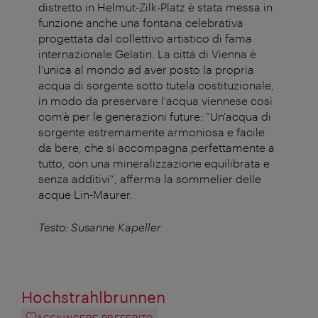
distretto in Helmut-Zilk-Platz è stata messa in
funzione anche una fontana celebrativa
progettata dal collettivo artistico di fama
internazionale Gelatin. La città di Vienna è
l'unica al mondo ad aver posto la propria
acqua di sorgente sotto tutela costituzionale,
in modo da preservare l'acqua viennese così
com'è per le generazioni future: “Un'acqua di
sorgente estremamente armoniosa e facile
da bere, che si accompagna perfettamente a
tutto, con una mineralizzazione equilibrata e
senza additivi”, afferma la sommelier delle
acque Lin-Maurer.
Testo: Susanne Kapeller
Hochstrahlbrunnen