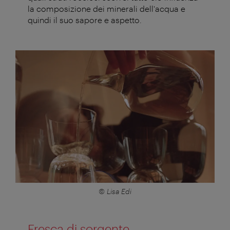
la composizione dei minerali dell'acqua e
quindi il suo sapore e aspetto.
© Lisa Edi
Fresca di sorgente