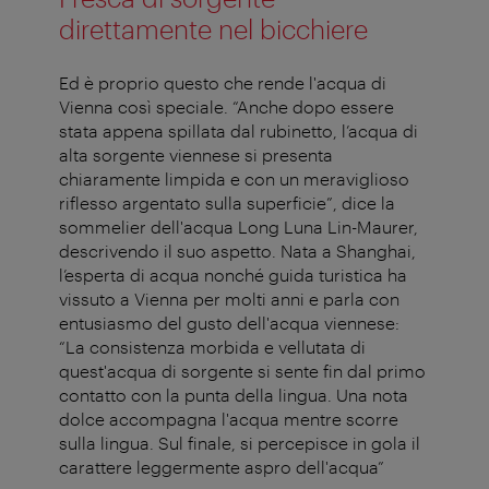
direttamente nel bicchiere
Ed è proprio questo che rende l'acqua di
Vienna così speciale. “Anche dopo essere
stata appena spillata dal rubinetto, l’acqua di
alta sorgente viennese si presenta
chiaramente limpida e con un meraviglioso
riflesso argentato sulla superficie”, dice la
sommelier dell'acqua Long Luna Lin-Maurer,
descrivendo il suo aspetto. Nata a Shanghai,
l’esperta di acqua nonché guida turistica ha
vissuto a Vienna per molti anni e parla con
entusiasmo del gusto dell'acqua viennese:
“La consistenza morbida e vellutata di
quest'acqua di sorgente si sente fin dal primo
contatto con la punta della lingua. Una nota
dolce accompagna l'acqua mentre scorre
sulla lingua. Sul finale, si percepisce in gola il
carattere leggermente aspro dell'acqua”