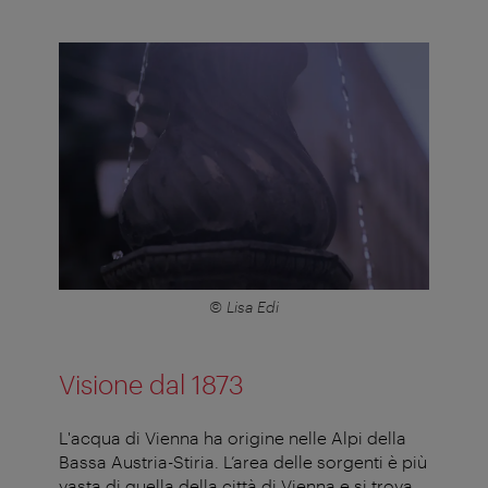
© Lisa Edi
Visione dal 1873
L'acqua di Vienna ha origine nelle Alpi della
Bassa Austria-Stiria. L’area delle sorgenti è più
vasta di quella della città di Vienna e si trova