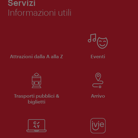
Servizi
Informazioni utili
Attrazioni dalla A alla Z
Eventi
Trasporti pubblici &
Arrivo
biglietti