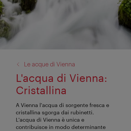
torna
Le acque di Vienna
a:
L'acqua di Vienna:
Cristallina
A Vienna l'acqua di sorgente fresca e
cristallina sgorga dai rubinetti.
L'acqua di Vienna è unica e
contribuisce in modo determinante