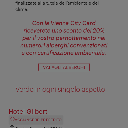
finalizzate alla tutela dell’ambiente e del
clima.
Con la Vienna City Card
riceverete uno sconto del 20%
per il vostro pernottamento nei
numerori alberghi convenzionati
e con certificazione ambientale.
VAI AGLI ALBERGHI
Verde in ogni singolo aspetto
Hotel Gilbert
AGGIUNGERE PREFERITO