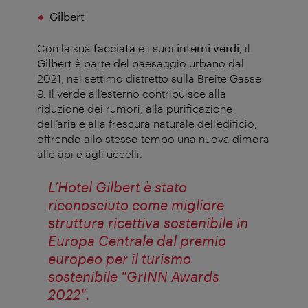
Gilbert
Con la sua
facciata
e i suoi
interni verdi
, il
Gilbert
è parte del paesaggio urbano dal
2021, nel settimo distretto sulla Breite Gasse
9. Il verde all’esterno contribuisce alla
riduzione dei rumori, alla purificazione
dell’aria e alla frescura naturale dell’edificio,
offrendo allo stesso tempo una nuova dimora
alle api e agli uccelli.
L’Hotel Gilbert è stato
riconosciuto come migliore
struttura ricettiva sostenibile in
Europa Centrale dal premio
europeo per il turismo
sostenibile "GrINN Awards
2022".