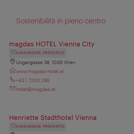
Sostenibilità in pieno centro
magdas HOTEL Vienna City
AGGIUNGERE PREFERITO
Ungargasse 38, 1030 Wien
www.magdas-hotel.at
+43 1 7200 288
hotel@magdas.at
Henriette Stadthotel Vienna
AGGIUNGERE PREFERITO