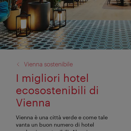
torna
Vienna sostenibile
a:
I migliori hotel
ecosostenibili di
Vienna
Vienna è una città verde e come tale
vanta un buon numero di hotel