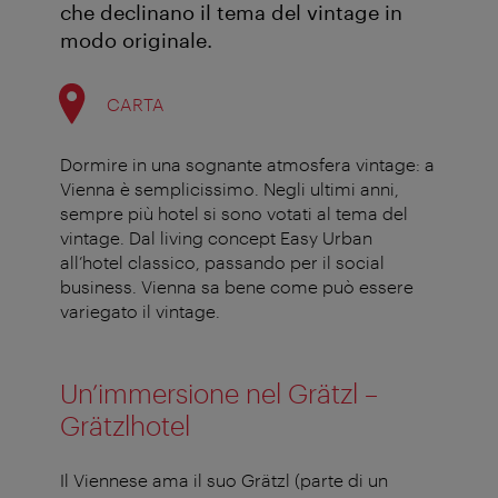
che declinano il tema del vintage in
modo originale.
CARTA
Dormire in una sognante atmosfera vintage: a
Vienna è semplicissimo. Negli ultimi anni,
sempre più hotel si sono votati al tema del
vintage. Dal living concept Easy Urban
all’hotel classico, passando per il social
business. Vienna sa bene come può essere
variegato il vintage.
Un’immersione nel Grätzl –
Grätzlhotel
Il Viennese ama il suo Grätzl (parte di un