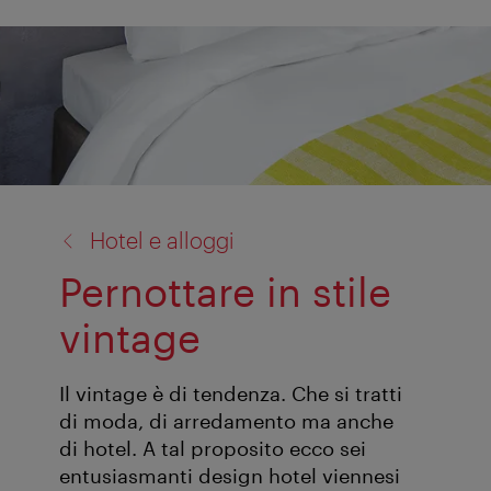
torna
Hotel e alloggi
a:
Pernottare in stile
vintage
Il vintage è di tendenza. Che si tratti
di moda, di arredamento ma anche
di hotel. A tal proposito ecco sei
entusiasmanti design hotel viennesi