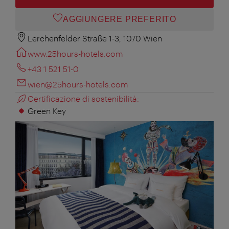
AGGIUNGERE PREFERITO
Lerchenfelder Straße 1-3, 1070 Wien
www.25hours-hotels.com
+43 1 521 51-0
wien@25hours-hotels.com
Certificazione di sostenibilità:
Green Key