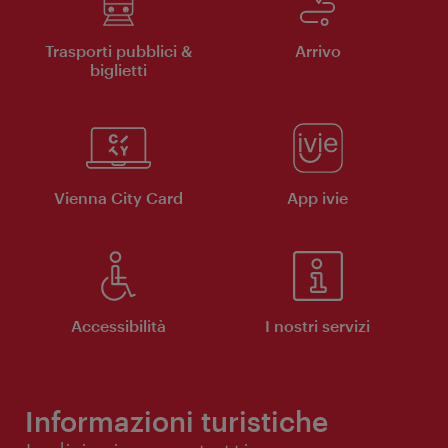
Trasporti pubblici &
Arrivo
biglietti
Vienna City Card
App ivie
Accessibilità
I nostri servizi
Informazioni turistiche