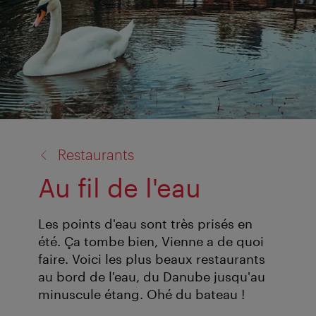
retour
Restaurants
à:
Au fil de l'eau
Les points d'eau sont très prisés en
été. Ça tombe bien, Vienne a de quoi
faire. Voici les plus beaux restaurants
au bord de l'eau, du Danube jusqu'au
minuscule étang. Ohé du bateau !