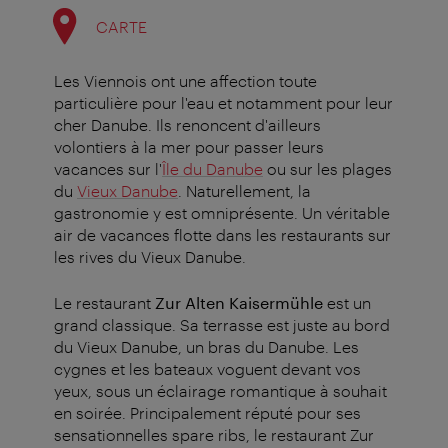
CARTE
Les Viennois ont une affection toute
particulière pour l'eau et notamment pour leur
cher Danube. Ils renoncent d'ailleurs
volontiers à la mer pour passer leurs
vacances sur l'
Île du Danube
ou sur les plages
du
Vieux Danube
. Naturellement, la
gastronomie y est omniprésente. Un véritable
air de vacances flotte dans les restaurants sur
les rives du Vieux Danube.
Le restaurant
Zur Alten Kaisermühle
est un
grand classique. Sa terrasse est juste au bord
du Vieux Danube, un bras du Danube. Les
cygnes et les bateaux voguent devant vos
yeux, sous un éclairage romantique à souhait
en soirée. Principalement réputé pour ses
sensationnelles spare ribs, le restaurant Zur