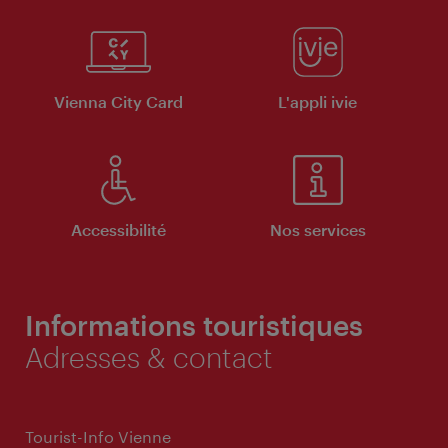
Vienna City Card
L'appli ivie
Accessibilité
Nos services
Informations touristiques
Adresses & contact
Tourist-Info Vienne