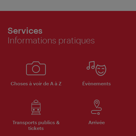
Services
Informations pratiques
Choses à voir de A à Z
Évènements
Transports publics &
Arrivée
tickets