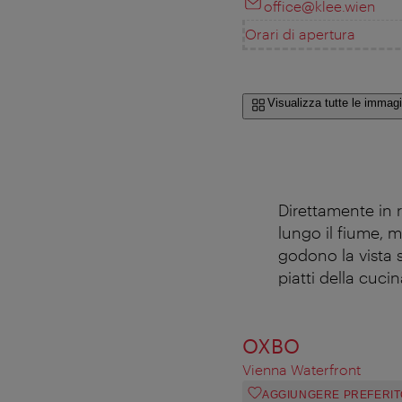
office@klee.wien
Orari di apertura
Visualizza tutte le immagi
Direttamente in r
lungo il fiume, 
godono la vista s
piatti della cuci
OXBO
Vienna Waterfront
AGGIUNGERE PREFERIT