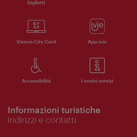
biglietti
Vienna City Card
App ivie
Accessibilità
I nostri servizi
Informazioni turistiche
Indirizzi e contatti