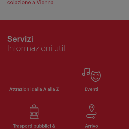
colazione a Vienna
Servizi
Informazioni utili
Attrazioni dalla A alla Z
Eventi
Trasporti pubblici &
Arrivo