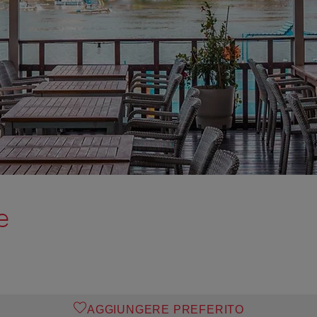
e
AGGIUNGERE PREFERITO