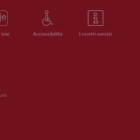
ivie
Accessibilità
I nostri servizi
oni