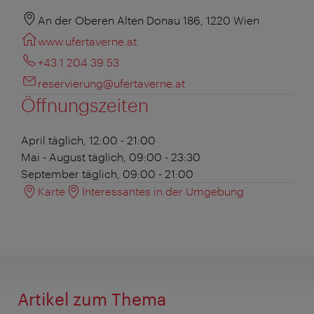
An der Oberen Alten Donau 186, 1220 Wien
www.ufertaverne.at
+43 1 204 39 53
reservierung@ufertaverne.at
Öffnungszeiten
April
täglich, 12:00 - 21:00
Mai - August
täglich, 09:00 - 23:30
September
täglich, 09:00 - 21:00
Karte
Interessantes in der Umgebung
Artikel zum Thema