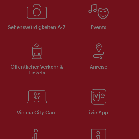
Sehenswürdigkeiten A-Z
Events
Öffentlicher Verkehr &
Anreise
Tickets
Vienna City Card
ivie App