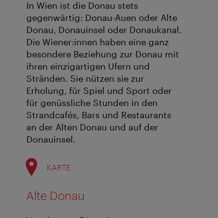
In Wien ist die Donau stets
gegenwärtig: Donau-Auen oder Alte
Donau, Donauinsel oder Donaukanal.
Die Wiener:innen haben eine ganz
besondere Beziehung zur Donau mit
ihren einzigartigen Ufern und
Stränden. Sie nützen sie zur
Erholung, für Spiel und Sport oder
für genüssliche Stunden in den
Strandcafés, Bars und Restaurants
an der Alten Donau und auf der
Donauinsel.
KARTE
Alte Donau