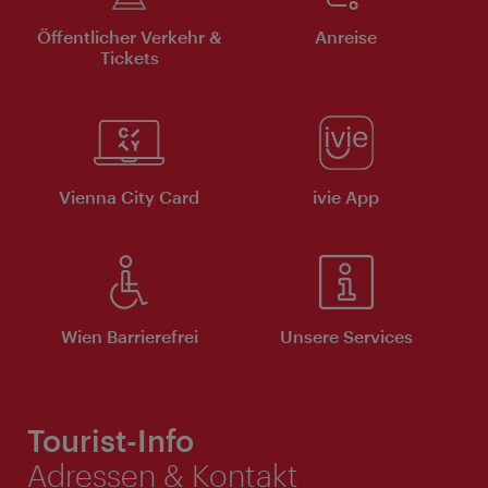
Öffentlicher Verkehr &
Anreise
Tickets
Vienna City Card
ivie App
Wien Barrierefrei
Unsere Services
Tourist-Info
Adressen & Kontakt