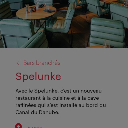
retour
Bars branchés
à:
Spelunke
Avec le Spelunke, c'est un nouveau
restaurant à la cuisine et à la cave
raffinées qui s'est installé au bord du
Canal du Danube.