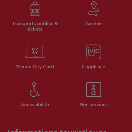
Transports publics &
Arrivée
tickets
Vienna City Card
L'appli ivie
Accessibilité
Nos services