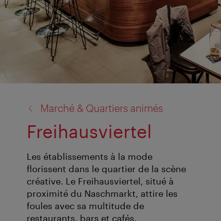
retour
Marché & Quartiers animés
à:
Freihausviertel
Les établissements à la mode
florissent dans le quartier de la scène
créative. Le Freihausviertel, situé à
proximité du Naschmarkt, attire les
foules avec sa multitude de
restaurants, bars et cafés.