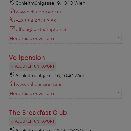
Schleifmühlgasse 19, 1040 Wien
www.sektcomptoir.at
+43 664 432 53 88
office@sektcomptoir.at
Horaires d'ouverture
Vollpension
AJOUTER UN FAVORI
Schleifmühlgasse 16, 1040 Wien
www.vollpension.wien
Horaires d'ouverture
The Breakfast Club
AJOUTER UN FAVORI
Schleifmühlgasse 12-14, 1040 Wien