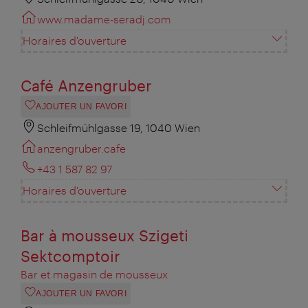
www.madame-seradj.com
Horaires d'ouverture
Café Anzengruber
AJOUTER UN FAVORI
Schleifmühlgasse 19, 1040 Wien
anzengruber.cafe
+43 1 587 82 97
Horaires d'ouverture
Bar à mousseux Szigeti
Sektcomptoir
Bar et magasin de mousseux
AJOUTER UN FAVORI