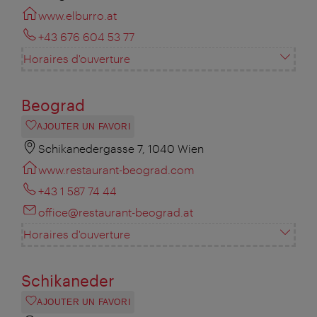
www.elburro.at
+43 676 604 53 77
Horaires d'ouverture
Beograd
AJOUTER UN FAVORI
Schikanedergasse 7, 1040 Wien
www.restaurant-beograd.com
+43 1 587 74 44
office@restaurant-beograd.at
Horaires d'ouverture
Schikaneder
AJOUTER UN FAVORI