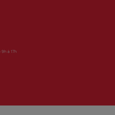
 9h à 17h