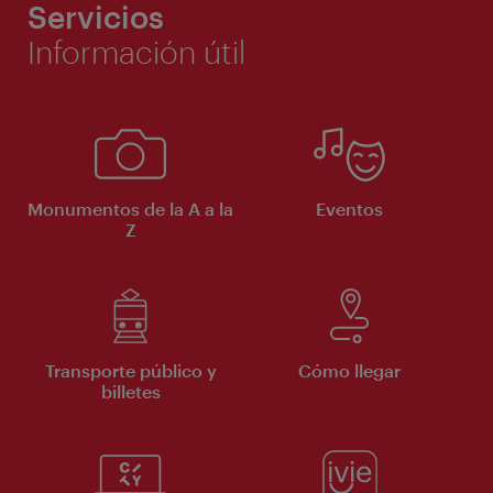
Servicios
Información útil
Monumentos de la A a la
Eventos
Z
Transporte público y
Cómo llegar
billetes