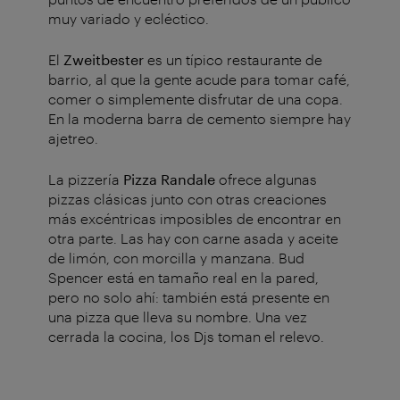
muy variado y ecléctico.
El
Zweitbester
es un típico restaurante de
barrio, al que la gente acude para tomar café,
comer o simplemente disfrutar de una copa.
En la moderna barra de cemento siempre hay
ajetreo.
La pizzería
Pizza Randale
ofrece algunas
pizzas clásicas junto con otras creaciones
más excéntricas imposibles de encontrar en
otra parte. Las hay con carne asada y aceite
de limón, con morcilla y manzana. Bud
Spencer está en tamaño real en la pared,
pero no solo ahí: también está presente en
una pizza que lleva su nombre. Una vez
cerrada la cocina, los Djs toman el relevo.