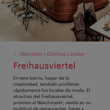
volver
Mercados y Distritos Locales
a:
Freihausviertel
En este barrio, hogar de la
creatividad, también proliferan
rápidamente los locales de moda. El
atractivo del Freihausviertel,
próximo al Naschmarkt, reside en su
multitud de restaurantes, bares y